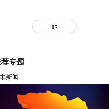
推荐专题
丰新闻