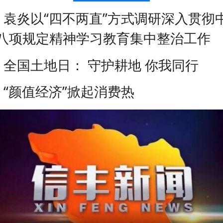
、袁炎以“四不两直”方式调研深入贯彻
八项规定精神学习教育集中整治工作
、全国土地日： 守护耕地 你我同行
、“颜值经济”掀起消费热